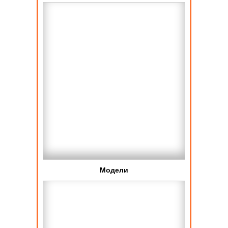
Модели