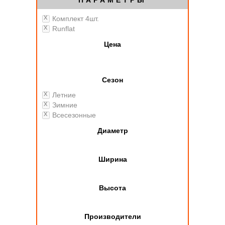
ПАРАМЕТРЫ
Комплект 4шт.
Runflat
Цена
Сезон
Летние
Зимние
Всесезонные
Диаметр
Ширина
Высота
Производители