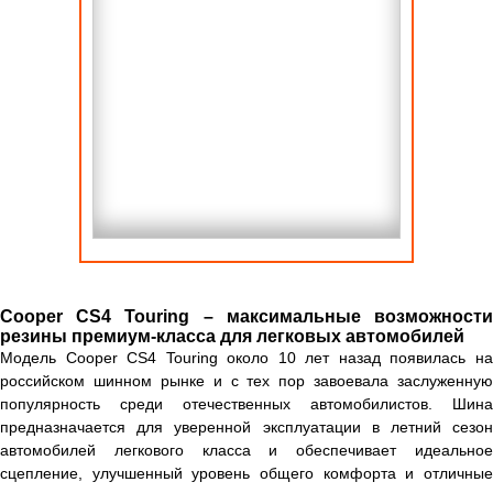
Cooper CS4 Touring – максимальные возможности
резины премиум-класса для легковых автомобилей
Модель Cooper CS4 Touring около 10 лет назад появилась на
российском шинном рынке и с тех пор завоевала заслуженную
популярность среди отечественных автомобилистов. Шина
предназначается для уверенной эксплуатации в летний сезон
автомобилей легкового класса и обеспечивает идеальное
сцепление, улучшенный уровень общего комфорта и отличные