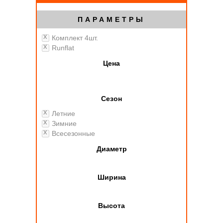
ПАРАМЕТРЫ
Комплект 4шт.
Runflat
Цена
Сезон
Летние
Зимние
Всесезонные
Диаметр
Ширина
Высота