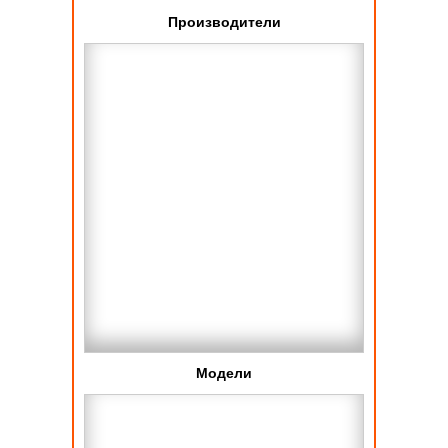
Производители
Модели