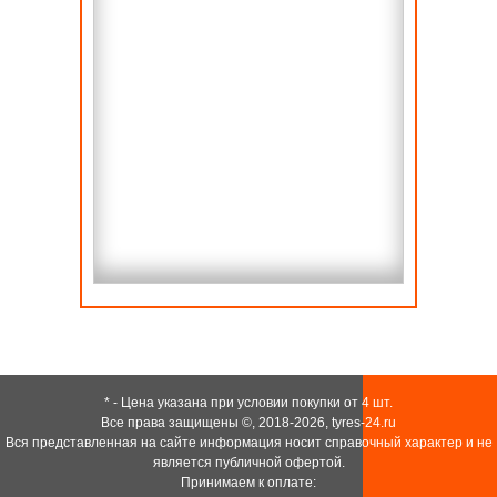
* - Цена указана при условии покупки от 4 шт.
Все права защищены ©, 2018-2026,
tyres-24.ru
Вся представленная на сайте информация носит справочный характер и не
является публичной офертой.
Принимаем к оплате: