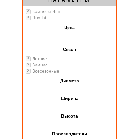
ПАРАМЕТРЫ
Комплект 4шт.
Runflat
Цена
Сезон
Летние
Зимние
Всесезонные
Диаметр
Ширина
Высота
Производители