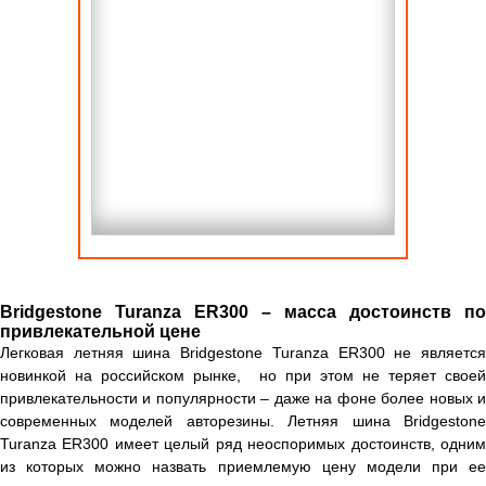
Bridgestone Turanza ER300 – масса достоинств по
привлекательной цене
Легковая летняя шина Bridgestone Turanza ER300 не является
новинкой на российском рынке, но при этом не теряет своей
привлекательности и популярности – даже на фоне более новых и
современных моделей авторезины. Летняя шина Bridgestone
Turanza ER300 имеет целый ряд неоспоримых достоинств, одним
из которых можно назвать приемлемую цену модели при ее