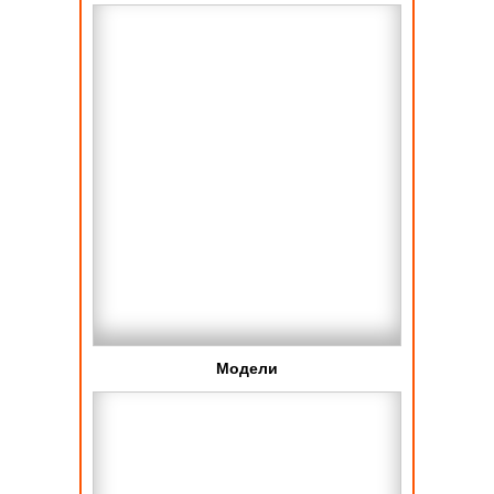
Модели