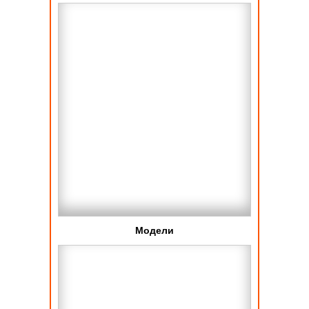
Модели