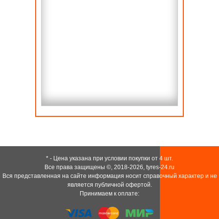
* - Цена указана при условии покупки от 4 шт.
Все права защищены ©, 2018-2026,
tyres-24.ru
Вся представленная на сайте информация носит справочный характер и не
является публичной офертой.
Принимаем к оплате: