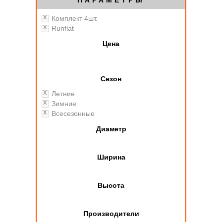
ПАРАМЕТРЫ
Комплект 4шт.
Runflat
Цена
Сезон
Летние
Зимние
Всесезонные
Диаметр
Ширина
Высота
Производители