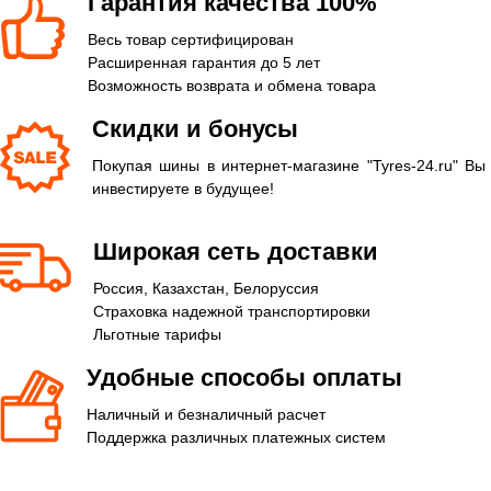
Гарантия качества 100%
Весь товар сертифицирован
Расширенная гарантия до 5 лет
Возможность возврата и обмена товара
Скидки и бонусы
Покупая шины в интернет-магазине "Tyres-24.ru" Вы
инвестируете в будущее!
Широкая сеть доставки
Россия, Казахстан, Белоруссия
Страховка надежной транспортировки
Льготные тарифы
Удобные способы оплаты
Наличный и безналичный расчет
Поддержка различных платежных систем