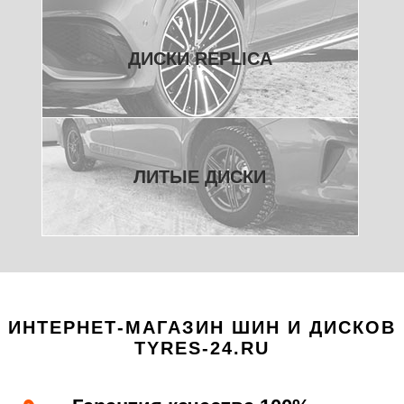
ДИСКИ REPLICA
ЛИТЫЕ ДИСКИ
ИНТЕРНЕТ-МАГАЗИН ШИН И ДИСКОВ
TYRES-24.RU