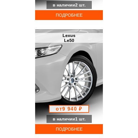
в наличии2 шт.
ПОДРОБНЕЕ
Lexus
Le50
от9 940 ₽
в наличии1 шт.
ПОДРОБНЕЕ