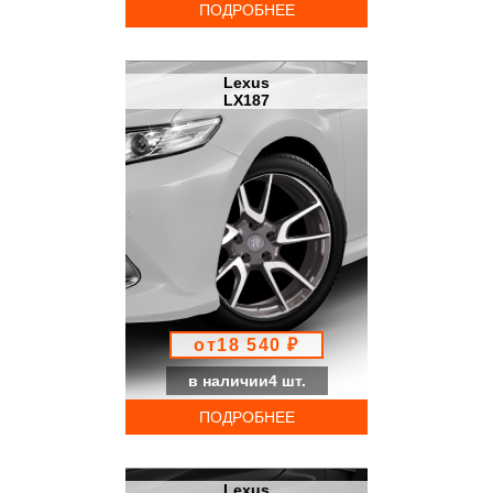
ПОДРОБНЕЕ
Lexus
LX187
от18 540 ₽
в наличии4 шт.
ПОДРОБНЕЕ
Lexus