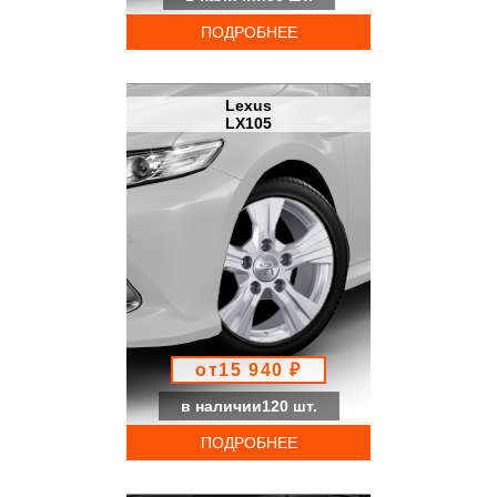
ПОДРОБНЕЕ
Lexus
LX105
от15 940 ₽
в наличии120 шт.
ПОДРОБНЕЕ