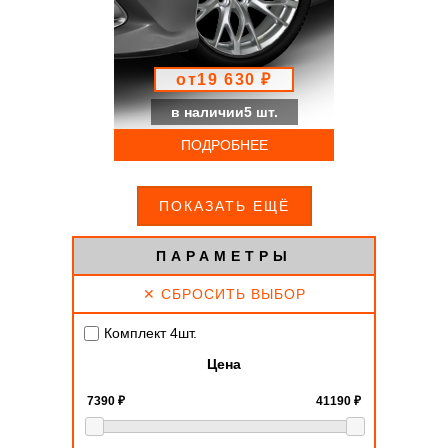
от19 630 ₽
в наличии5 шт.
ПОДРОБНЕЕ
ПОКАЗАТЬ ЕЩЁ
ПАРАМЕТРЫ
✕ СБРОСИТЬ ВЫБОР
Комплект 4шт.
Цена