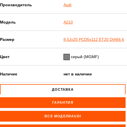
Производитель
Audi
Модель
A210
Размер
8.5Jx20 PCD5x112 ET20 DIA66.6
Цвет
серый (MGMF)
Наличие
нет в наличии
ДОСТАВКА
ГАРАНТИЯ
ВСЕ МОДЕЛИAUDI