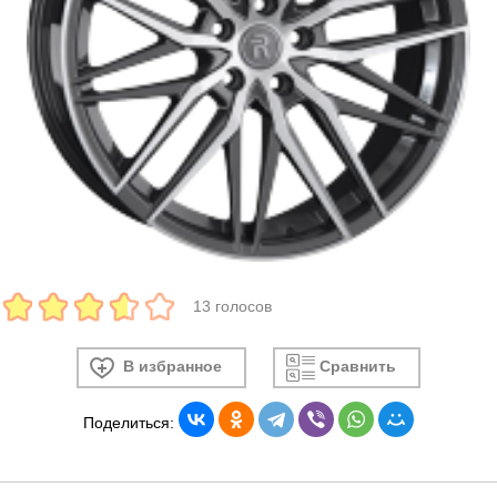
13 голосов
В избранное
Сравнить
Поделиться: