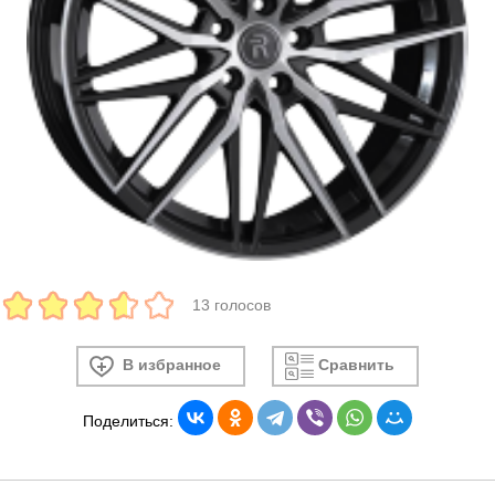
13 голосов
В избранное
Сравнить
Поделиться: