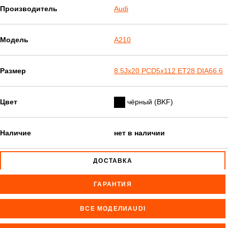
Производитель
Audi
Модель
A210
Размер
8.5Jx20 PCD5x112 ET28 DIA66.6
Цвет
чёрный (BKF)
Наличие
нет в наличии
ДОСТАВКА
ГАРАНТИЯ
ВСЕ МОДЕЛИAUDI