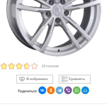
19 голосов
В избранное
Сравнить
Поделиться: