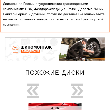
Доставка по России осуществляется транспортными
компаниями: ПЭК, Желдорэкспедиция, Ратэк, Деловые Линии,
Байкал-Сервис и другими. Услуги по доставке Вы оплачиваете
на месте получения товара, согласно тарифам Транспортной
компании.
ПОХОЖИЕ ДИСКИ
новинка
di
Audi
A