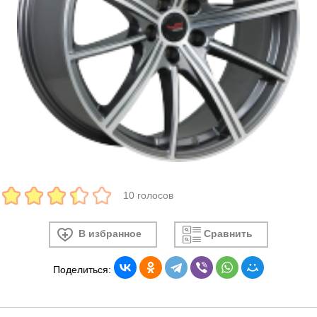
10 голосов
В избранное
Сравнить
Поделиться: