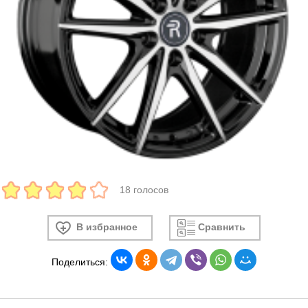
18 голосов
В избранное
Сравнить
Поделиться: