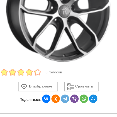
5 голосов
В избранное
Сравнить
Поделиться: