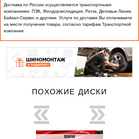
Доставка по России осуществляется транспортными
компаниями: ПЭК, Желдорэкспедиция, Ратэк, Деловые Линии,
Байкал-Сервис и другими. Услуги по доставке Вы оплачиваете
на месте получения товара, согласно тарифам Транспортной
компании.
ПОХОЖИЕ ДИСКИ
новинка
W
BMW