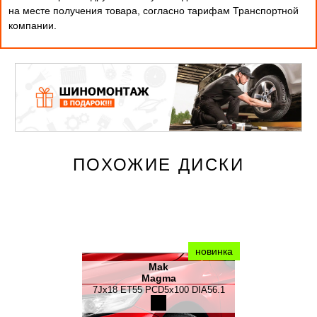
на месте получения товара, согласно тарифам Транспортной
компании.
ПОХОЖИЕ ДИСКИ
новинка
Mak
Magma
7Jx18 ET55 PCD5x100 DIA56.1