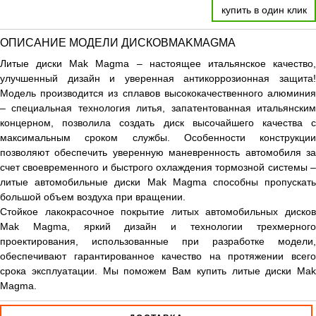
купить в один клик
ОПИСАНИЕ МОДЕЛИ ДИСКОВMAKMAGMA
Литые диски Mak Magma – настоящее итальянское качество,
улучшенный дизайн и уверенная антикоррозионная защита!
Модель производится из сплавов высококачественного алюминия
– специальная технология литья, запатентованная итальянским
концерном, позволила создать диск высочайшего качества с
максимальным сроком службы. Особенности конструкции
позволяют обеспечить уверенную маневренность автомобиля за
счет своевременного и быстрого охлаждения тормозной системы –
литые автомобильные диски Mak Magma способны пропускать
большой объем воздуха при вращении.
Стойкое лакокрасочное покрытие литых автомобильных дисков
Mak Magma, яркий дизайн и технологии трехмерного
проектирования, использованные при разработке модели,
обеспечивают гарантированное качество на протяжении всего
срока эксплуатации. Мы поможем Вам купить литые диски Mak
Magma.