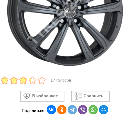
17 голосов
В избранное
Сравнить
Поделиться: