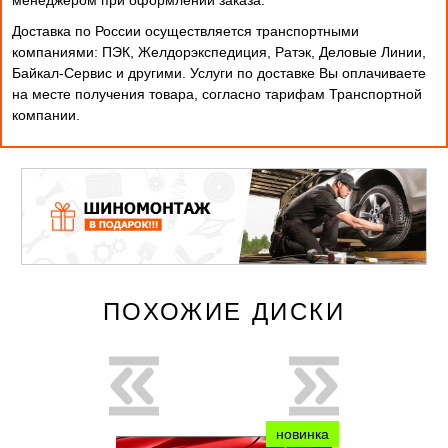
Доставка по России осуществляется транспортными
компаниями: ПЭК, Желдорэкспедиция, Ратэк, Деловые Линии,
Байкал-Сервис и другими. Услуги по доставке Вы оплачиваете
на месте получения товара, согласно тарифам Транспортной
компании.
ПОХОЖИЕ ДИСКИ
новинка