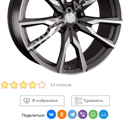
13 голосов
В избранное
Сравнить
Поделиться: