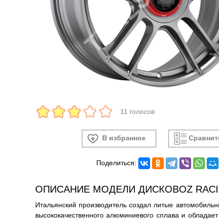
11 голосов
В избранное
Сравнит
Поделиться:
ОПИСАНИЕ МОДЕЛИ ДИСКОВOZ RACI
Итальянский производитель создал литые автомобильные 
высококачественного алюминиевого сплава и обладает