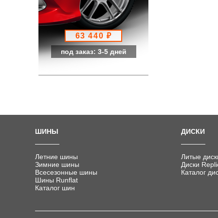
63 440 ₽
под заказ: 3-5 дней
ШИНЫ
ДИСКИ
Летние шины
Литые диск
Зимние шины
Диски Repli
Всесезонные шины
Каталог ди
Шины Runflat
Каталог шин