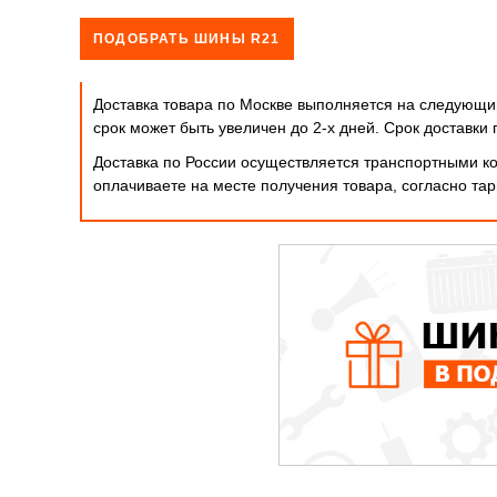
ПОДОБРАТЬ ШИНЫ R21
Доставка товара по Москве выполняется на следующий
срок может быть увеличен до 2-х дней. Cрок доставк
Доставка по России осуществляется транспортными ко
оплачиваете на месте получения товара, согласно т