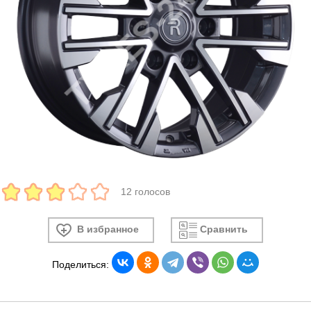
12 голосов
В избранное
Сравнить
Поделиться: