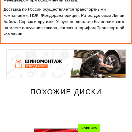
Доставка по России осуществляется транспортными
компаниями: ПЭК, Желдорэкспедиция, Ратэк, Деловые Линии,
Байкал-Сервис и другими. Услуги по доставке Вы оплачиваете
на месте получения товара, согласно тарифам Транспортной
компании.
ПОХОЖИЕ ДИСКИ
новинка