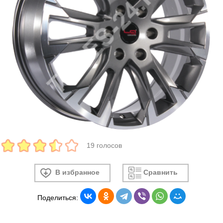
19 голосов
В избранное
Сравнить
Поделиться: