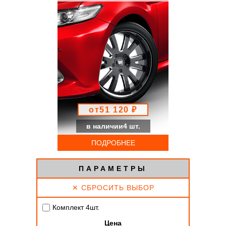
от51 120 ₽
в наличии4 шт.
ПОДРОБНЕЕ
ПАРАМЕТРЫ
✕ СБРОСИТЬ ВЫБОР
Комплект 4шт.
Цена