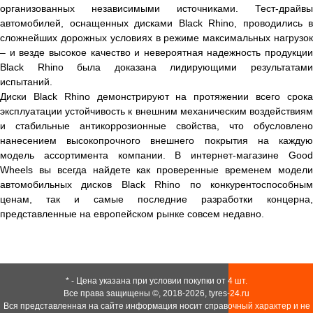
организованных независимыми источниками. Тест-драйвы
автомобилей, оснащенных дисками Black Rhino, проводились в
сложнейших дорожных условиях в режиме максимальных нагрузок
– и везде высокое качество и невероятная надежность продукции
Black Rhino была доказана лидирующими результатами
испытаний.
Диски Black Rhino демонстрируют на протяжении всего срока
эксплуатации устойчивость к внешним механическим воздействиям
и стабильные антикоррозионные свойства, что обусловлено
нанесением высокопрочного внешнего покрытия на каждую
модель ассортимента компании. В интернет-магазине Good
Wheels вы всегда найдете как проверенные временем модели
автомобильных дисков Black Rhino по конкурентоспособным
ценам, так и самые последние разработки концерна,
представленные на европейском рынке совсем недавно.
* - Цена указана при условии покупки от 4 шт.
Все права защищены ©, 2018-2026,
tyres-24.ru
Вся представленная на сайте информация носит справочный характер и не