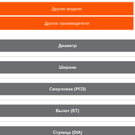
Другие модели
Другие производители
Диаметр
Ширина
Сверловка (PCD)
Вылет (ET)
Ступица (DIA)