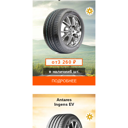
от3 260 ₽
в наличии6 шт.
ПОДРОБНЕЕ
Antares
Ingens EV