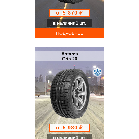
от5 870 ₽
в наличии1 шт.
ПОДРОБНЕЕ
Antares
Grip 20
от5 980 ₽
в наличии3 шт.