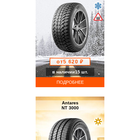
от5 620 ₽
в наличии15 шт.
ПОДРОБНЕЕ
Antares
NT 3000