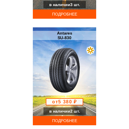
в наличии3 шт.
ПОДРОБНЕЕ
Antares
SU-830
от5 380 ₽
в наличии2 шт.
ПОДРОБНЕЕ