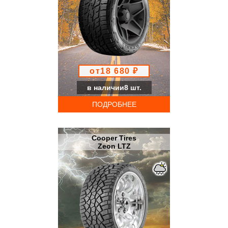
от18 680 ₽
в наличии8 шт.
ПОДРОБНЕЕ
Cooper Tires
Zeon LTZ