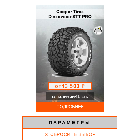
Cooper Tires
Discoverer STT PRO
от43 500 ₽
в наличии41 шт.
ПОДРОБНЕЕ
ПАРАМЕТРЫ
✕ СБРОСИТЬ ВЫБОР