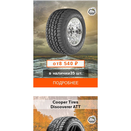
от8 540 ₽
в наличии35 шт.
ПОДРОБНЕЕ
Cooper Tires
Discoverer ATT