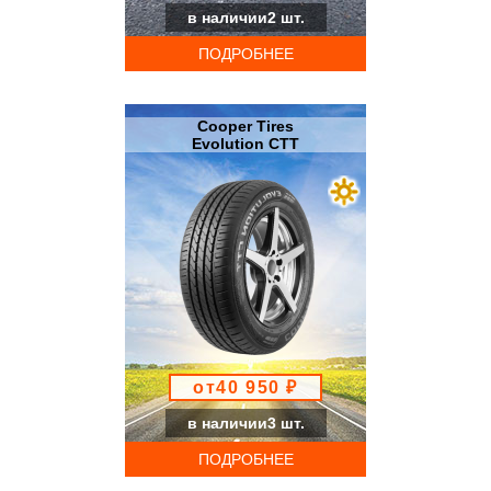
в наличии2 шт.
ПОДРОБНЕЕ
Cooper Tires
Evolution CTT
от40 950 ₽
в наличии3 шт.
ПОДРОБНЕЕ