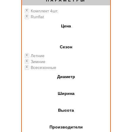
ПАРАМЕТРЫ
Комплект 4шт.
Runflat
Цена
Сезон
Летние
Зимние
Всесезонные
Диаметр
Ширина
Высота
Производители