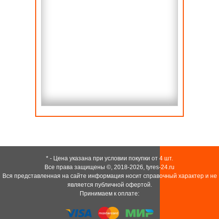
* - Цена указана при условии покупки от 4 шт.
Все права защищены ©, 2018-2026,
tyres-24.ru
Вся представленная на сайте информация носит справочный характер и не
является публичной офертой.
Принимаем к оплате: