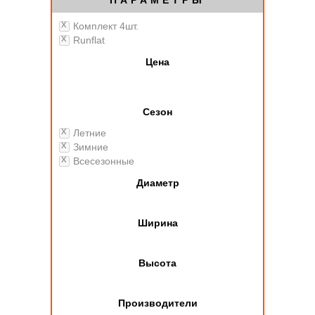
ПАРАМЕТРЫ
Комплект 4шт.
Runflat
Цена
Сезон
Летние
Зимние
Всесезонные
Диаметр
Ширина
Высота
Производители