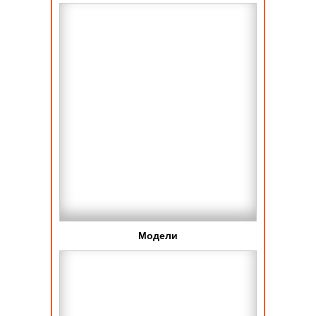
Модели