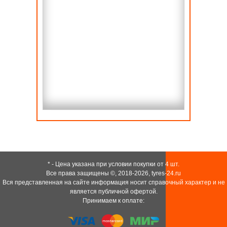
* - Цена указана при условии покупки от 4 шт.
Все права защищены ©, 2018-2026,
tyres-24.ru
Вся представленная на сайте информация носит справочный характер и не
является публичной офертой.
Принимаем к оплате: