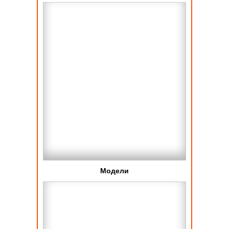
Модели