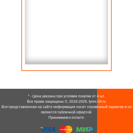
* - Цена указана при условии покупки от 4 шт.
Все права защищены ©, 2018-2026,
tyres-24.ru
Вся представленная на сайте информация носит справочный характер и не
является публичной офертой.
Принимаем к оплате: