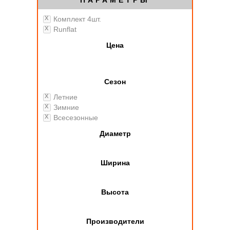
ПАРАМЕТРЫ
Комплект 4шт.
Runflat
Цена
Сезон
Летние
Зимние
Всесезонные
Диаметр
Ширина
Высота
Производители