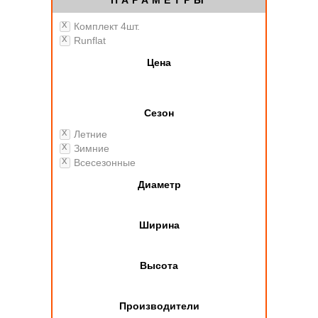
ПАРАМЕТРЫ
Комплект 4шт.
Runflat
Цена
Сезон
Летние
Зимние
Всесезонные
Диаметр
Ширина
Высота
Производители