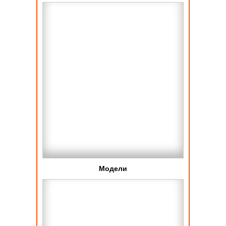
Модели