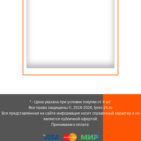
* - Цена указана при условии покупки от 4 шт.
Все права защищены ©, 2018-2026,
tyres-24.ru
Вся представленная на сайте информация носит справочный характер и не
является публичной офертой.
Принимаем к оплате: