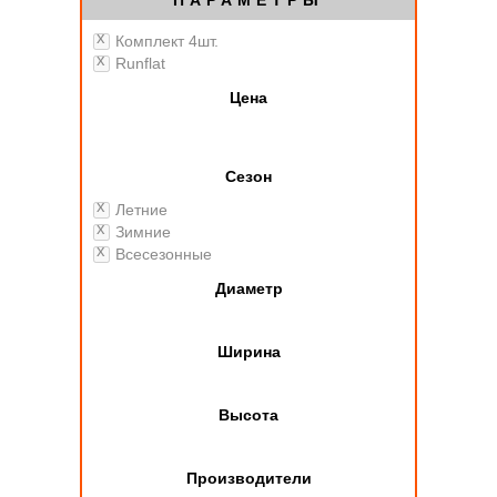
ПАРАМЕТРЫ
Комплект 4шт.
Runflat
Цена
Сезон
Летние
Зимние
Всесезонные
Диаметр
Ширина
Высота
Производители