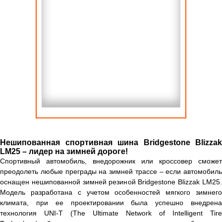
Нешипованная спортивная шина Bridgestone Blizzak
LM25 – лидер на зимней дороге!
Спортивный автомобиль, внедорожник или кроссовер сможет
преодолеть любые преграды на зимней трассе – если автомобиль
оснащен нешипованной зимней резиной Bridgestone Blizzak LM25.
Модель разработана с учетом особенностей мягкого зимнего
климата, при ее проектировании была успешно внедрена
технология UNI-T (The Ultimate Network of Intelligent Tire