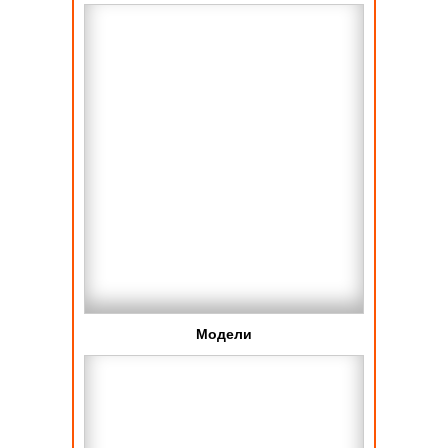
Модели