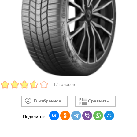
17 голосов
В избранное
Сравнить
Поделиться: