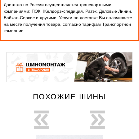
Доставка по России осуществляется транспортными
компаниями: ПЭК, Желдорэкспедиция, Ратэк, Деловые Линии,
Байкал-Сервис и другими. Услуги по доставке Вы оплачиваете
на месте получения товара, согласно тарифам Транспортной
компании.
ПОХОЖИЕ ШИНЫ
новинка