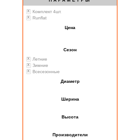
ПАРАМЕТРЫ
Комплект 4шт.
Runflat
Цена
Сезон
Летние
Зимние
Всесезонные
Диаметр
Ширина
Высота
Производители