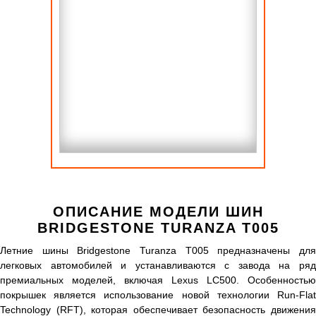
ОПИСАНИЕ МОДЕЛИ ШИН
BRIDGESTONE TURANZA T005
Летние шины Bridgestone Turanza T005 предназначены для
легковых автомобилей и устанавливаются с завода на ряд
премиальных моделей, включая Lexus LC500. Особенностью
покрышек является использование новой технологии Run-Flat
Technology (RFT), которая обеспечивает безопасность движения