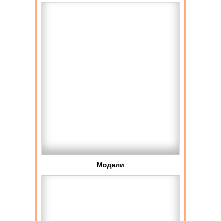
Модели