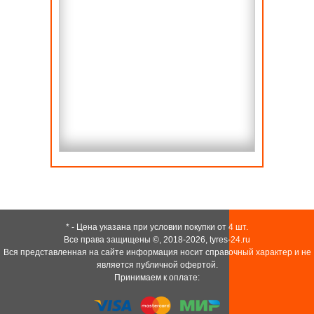
* - Цена указана при условии покупки от 4 шт.
Все права защищены ©, 2018-2026,
tyres-24.ru
Вся представленная на сайте информация носит справочный характер и не
является публичной офертой.
Принимаем к оплате: