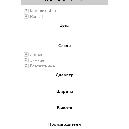
ПАРАМЕТРЫ
Комплект 4шт.
Runflat
Цена
Сезон
Летние
Зимние
Всесезонные
Диаметр
Ширина
Высота
Производители