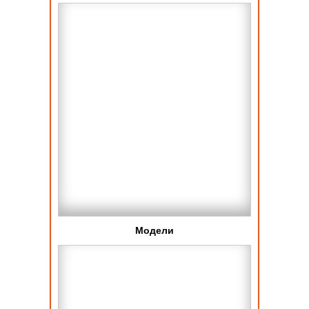
Модели