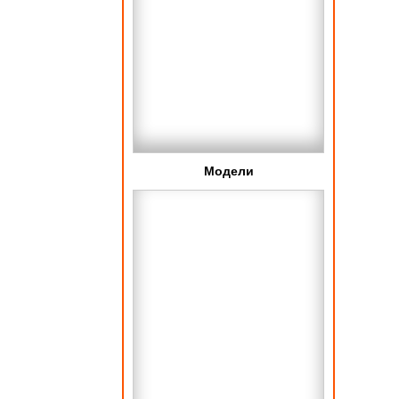
Модели