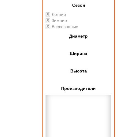
Сезон
Летние
Зимние
Всесезонные
Диаметр
Ширина
Высота
Производители