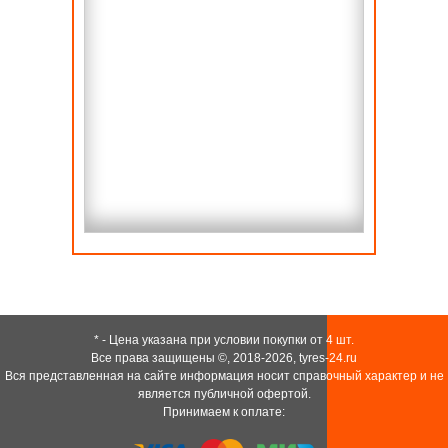
* - Цена указана при условии покупки от 4 шт.
Все права защищены ©, 2018-2026,
tyres-24.ru
Вся представленная на сайте информация носит справочный характер и не
является публичной офертой.
Принимаем к оплате: