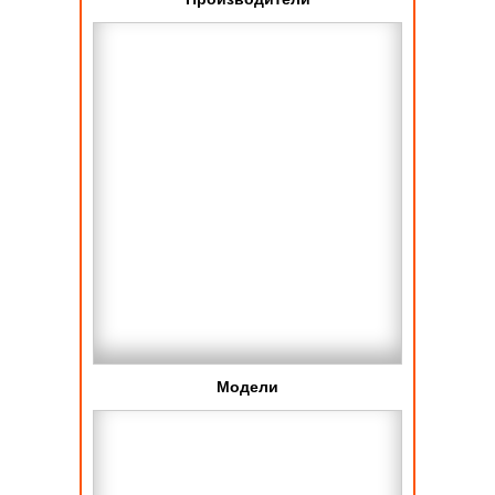
Модели