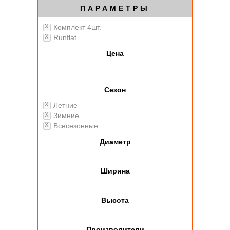
ПАРАМЕТРЫ
Комплект 4шт.
Runflat
Цена
Сезон
Летние
Зимние
Всесезонные
Диаметр
Ширина
Высота
Производители