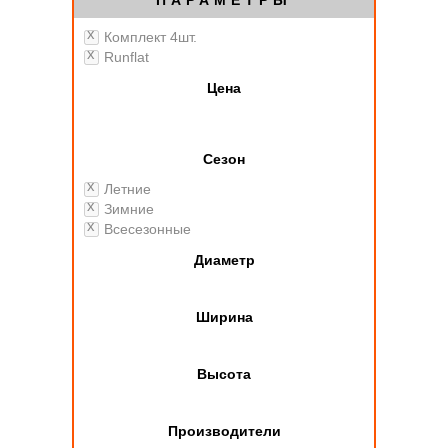
ПАРАМЕТРЫ
Комплект 4шт.
Runflat
Цена
Сезон
Летние
Зимние
Всесезонные
Диаметр
Ширина
Высота
Производители