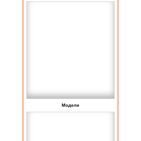
Модели