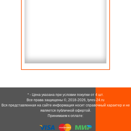
* - Цена указана при условии покупки от 4 шт.
Все права защищены ©, 2018-2026,
tyres-24.ru
Вся представленная на сайте информация носит справочный характер и не
является публичной офертой.
Принимаем к оплате: