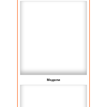
Модели