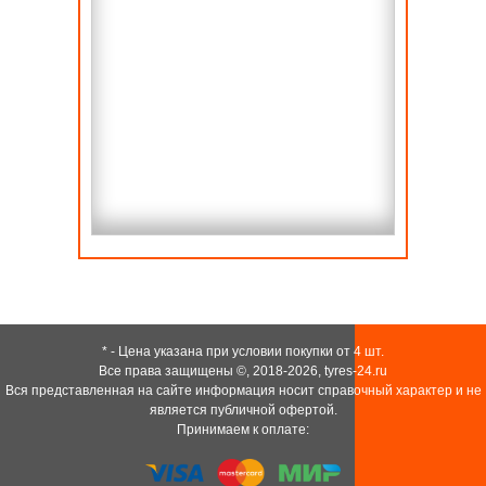
* - Цена указана при условии покупки от 4 шт.
Все права защищены ©, 2018-2026,
tyres-24.ru
Вся представленная на сайте информация носит справочный характер и не
является публичной офертой.
Принимаем к оплате: