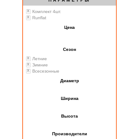
ПАРАМЕТРЫ
Комплект 4шт.
Runflat
Цена
Сезон
Летние
Зимние
Всесезонные
Диаметр
Ширина
Высота
Производители