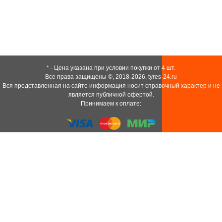
* - Цена указана при условии покупки от 4 шт.
Все права защищены ©, 2018-2026,
tyres-24.ru
Вся представленная на сайте информация носит справочный характер и не
является публичной офертой.
Принимаем к оплате: