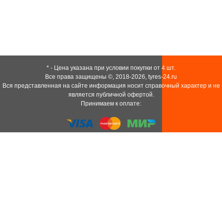
* - Цена указана при условии покупки от 4 шт.
Все права защищены ©, 2018-2026,
tyres-24.ru
Вся представленная на сайте информация носит справочный характер и не
является публичной офертой.
Принимаем к оплате: