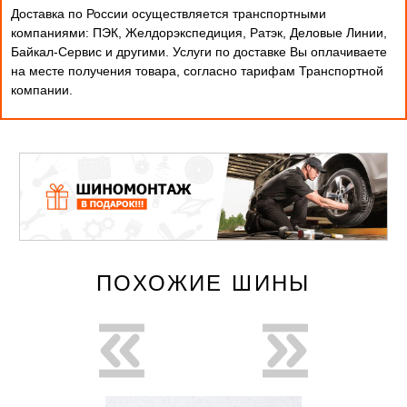
Доставка по России осуществляется транспортными
компаниями: ПЭК, Желдорэкспедиция, Ратэк, Деловые Линии,
Байкал-Сервис и другими. Услуги по доставке Вы оплачиваете
на месте получения товара, согласно тарифам Транспортной
компании.
ПОХОЖИЕ ШИНЫ