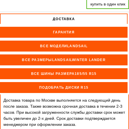
купить в один клик
ДОСТАВКА
ГАРАНТИЯ
ВСЕ МОДЕЛИLANDSAIL
ВСЕ РАЗМЕРЫLANDSAILWINTER LANDER
ВСЕ ШИНЫ РАЗМЕРА185/55 R15
ПОДОБРАТЬ ДИСКИ R15
Доставка товара по Москве выполняется на следующий день
после заказа. Также возможна срочная доставка в течении 2-3
часов. При высокой загруженности службы доставки срок может
быть увеличен до 2-х дней. Cрок доставки подтверждается
менеджером при оформлении заказа.