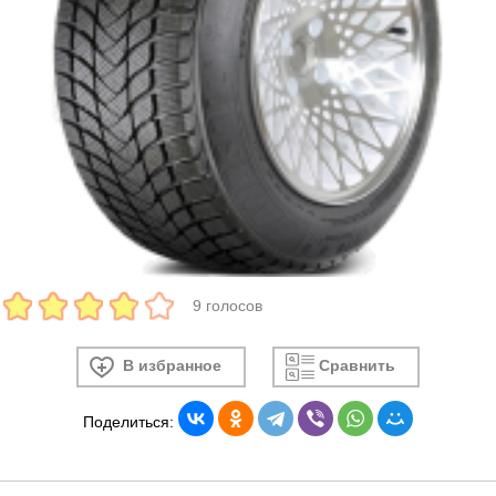
9 голосов
В избранное
Сравнить
Поделиться: