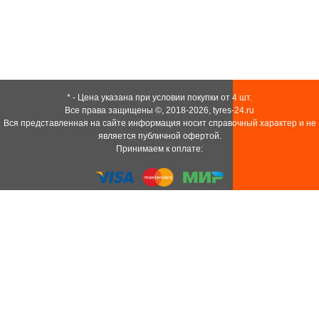
* - Цена указана при условии покупки от 4 шт.
Все права защищены ©, 2018-2026,
tyres-24.ru
Вся представленная на сайте информация носит справочный характер и не
является публичной офертой.
Принимаем к оплате: