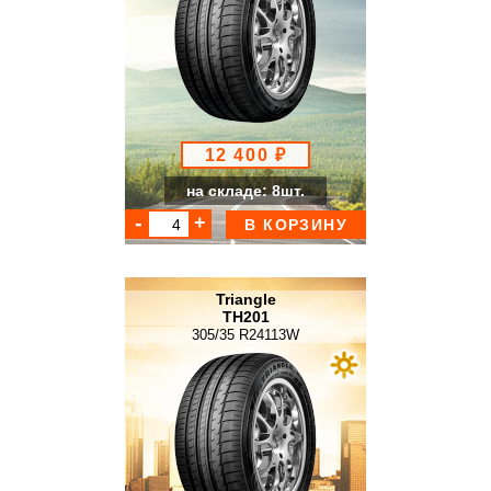
12 400 ₽
на складе: 8шт.
В КОРЗИНУ
Triangle
TH201
305/35 R24113W