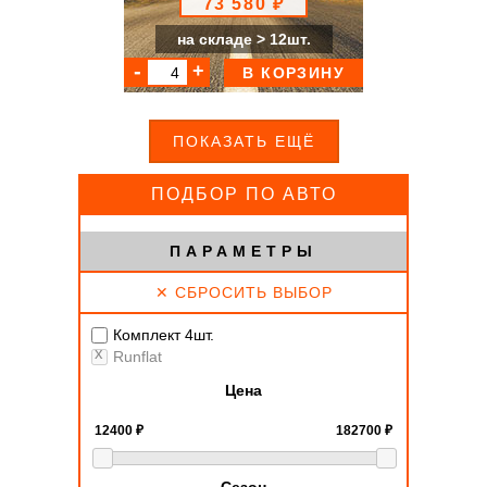
73 580 ₽
на складе > 12шт.
В КОРЗИНУ
ПОКАЗАТЬ ЕЩЁ
ПОДБОР ПО АВТО
ПАРАМЕТРЫ
✕ СБРОСИТЬ ВЫБОР
Комплект 4шт.
Runflat
Цена