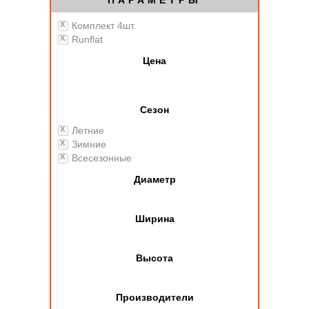
ПАРАМЕТРЫ
Комплект 4шт.
Runflat
Цена
Сезон
Летние
Зимние
Всесезонные
Диаметр
Ширина
Высота
Производители