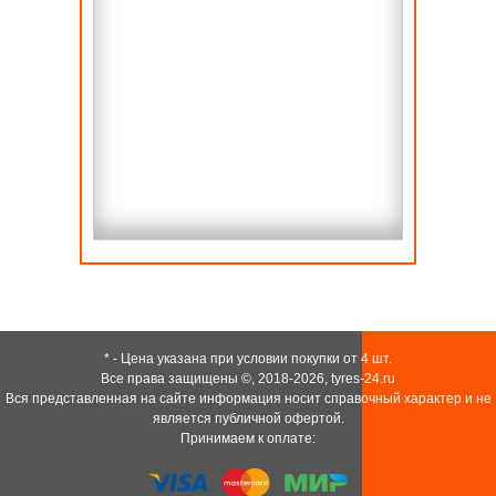
* - Цена указана при условии покупки от 4 шт.
Все права защищены ©, 2018-2026,
tyres-24.ru
Вся представленная на сайте информация носит справочный характер и не
является публичной офертой.
Принимаем к оплате: