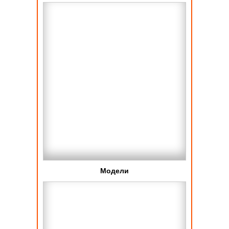
Модели