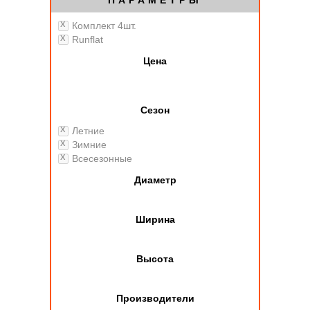
ПАРАМЕТРЫ
Комплект 4шт.
Runflat
Цена
Сезон
Летние
Зимние
Всесезонные
Диаметр
Ширина
Высота
Производители