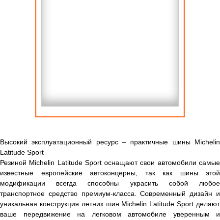
Высокий эксплуатационный ресурс – практичные шины Michelin
Latitude Sport
Резиной Michelin Latitude Sport оснащают свои автомобили самые
известные европейские автоконцерны, так как шины этой
модификации всегда способны украсить собой любое
транспортное средство премиум-класса. Современный дизайн и
уникальная конструкция летних шин Michelin Latitude Sport делают
ваше передвижение на легковом автомобиле уверенным и