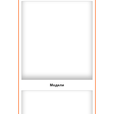
Модели