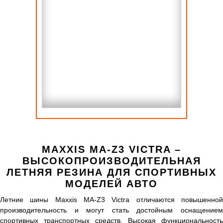
MAXXIS MA-Z3 VICTRA –
ВЫСОКОПРОИЗВОДИТЕЛЬНАЯ
ЛЕТНЯЯ РЕЗИНА ДЛЯ СПОРТИВНЫХ
МОДЕЛЕЙ АВТО
Летние шины Maxxis MA-Z3 Victra отличаются повышенной
производительность и могут стать достойным оснащением
спортивных транспортных средств. Высокая функциональность