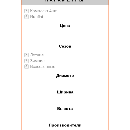
ПАРАМЕТРЫ
Комплект 4шт.
Runflat
Цена
Сезон
Летние
Зимние
Всесезонные
Диаметр
Ширина
Высота
Производители