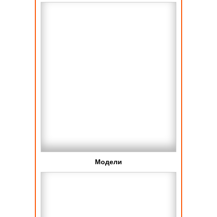
Модели