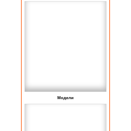
Модели