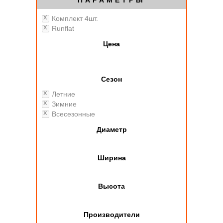
ПАРАМЕТРЫ
Комплект 4шт.
Runflat
Цена
Сезон
Летние
Зимние
Всесезонные
Диаметр
Ширина
Высота
Производители