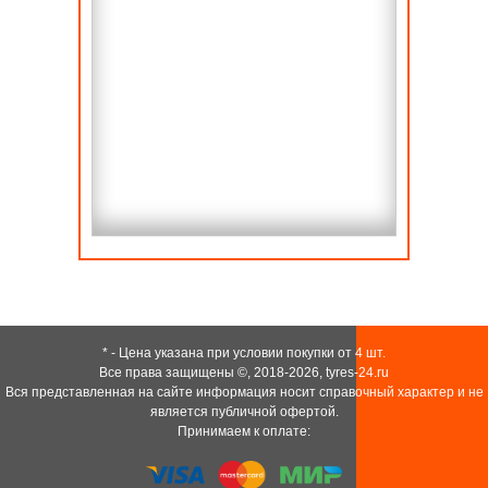
* - Цена указана при условии покупки от 4 шт.
Все права защищены ©, 2018-2026,
tyres-24.ru
Вся представленная на сайте информация носит справочный характер и не
является публичной офертой.
Принимаем к оплате: