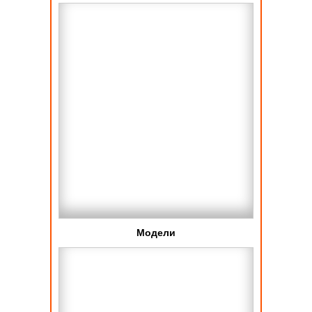
Модели