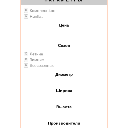
ПАРАМЕТРЫ
Комплект 4шт.
Runflat
Цена
Сезон
Летние
Зимние
Всесезонные
Диаметр
Ширина
Высота
Производители