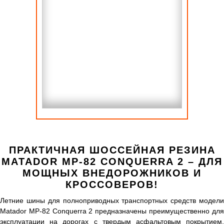
ПРАКТИЧНАЯ ШОССЕЙНАЯ РЕЗИНА
MATADOR MP-82 CONQUERRA 2 – ДЛЯ
МОЩНЫХ ВНЕДОРОЖНИКОВ И
КРОССОВЕРОВ!
Летние шины для полноприводных транспортных средств модели
Matador MP-82 Conquerra 2 предназначены преимущественно для
эксплуатации на дорогах с твердым асфальтовым покрытием.