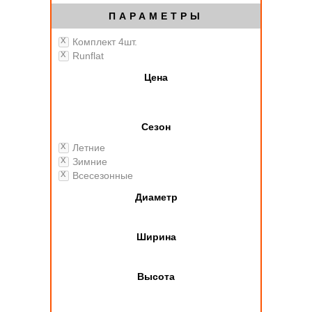
ПАРАМЕТРЫ
Комплект 4шт.
Runflat
Цена
Сезон
Летние
Зимние
Всесезонные
Диаметр
Ширина
Высота