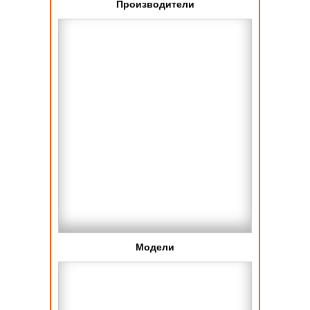
Производители
Модели