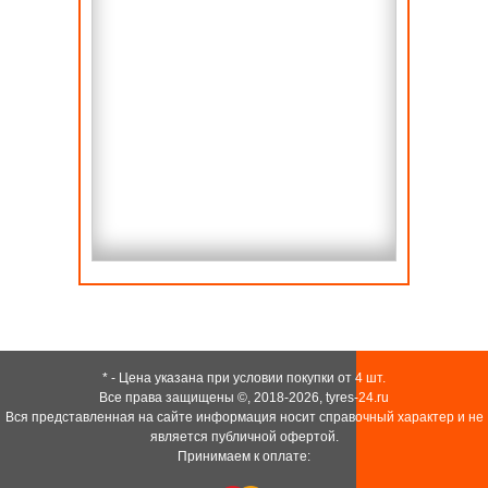
* - Цена указана при условии покупки от 4 шт.
Все права защищены ©, 2018-2026,
tyres-24.ru
Вся представленная на сайте информация носит справочный характер и не
является публичной офертой.
Принимаем к оплате: