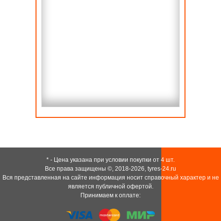
* - Цена указана при условии покупки от 4 шт.
Все права защищены ©, 2018-2026,
tyres-24.ru
Вся представленная на сайте информация носит справочный характер и не
является публичной офертой.
Принимаем к оплате: