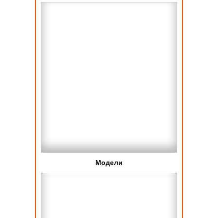
Модели