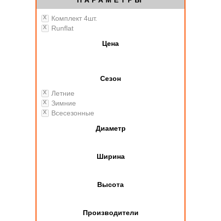
ПАРАМЕТРЫ
Комплект 4шт.
Runflat
Цена
Сезон
Летние
Зимние
Всесезонные
Диаметр
Ширина
Высота
Производители