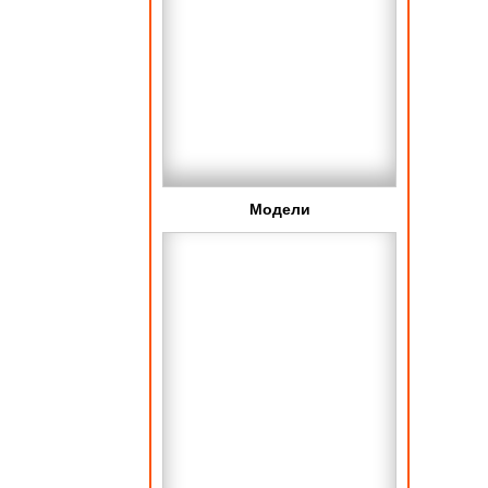
Модели