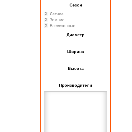
Сезон
Летние
Зимние
Всесезонные
Диаметр
Ширина
Высота
Производители