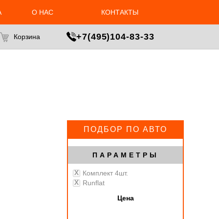
А
О НАС
КОНТАКТЫ
МАСТЕР ПОДБОРА
+7(495)104-83-33
Корзина
ПОДБОР ПО АВТО
ПАРАМЕТРЫ
Комплект 4шт.
Runflat
Цена