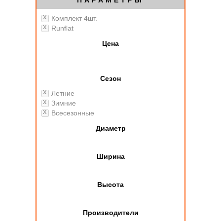
ПАРАМЕТРЫ
Комплект 4шт.
Runflat
Цена
Сезон
Летние
Зимние
Всесезонные
Диаметр
Ширина
Высота
Производители