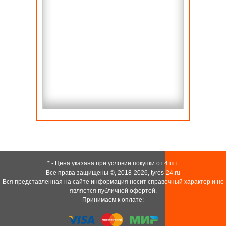
* - Цена указана при условии покупки от 4 шт.
Все права защищены ©, 2018-2026,
tyres-24.ru
Вся представленная на сайте информация носит справочный характер и не
является публичной офертой.
Принимаем к оплате: