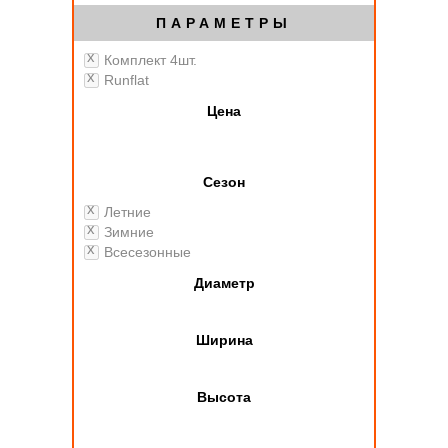
ПАРАМЕТРЫ
Комплект 4шт.
Runflat
Цена
Сезон
Летние
Зимние
Всесезонные
Диаметр
Ширина
Высота