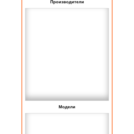
Производители
Модели