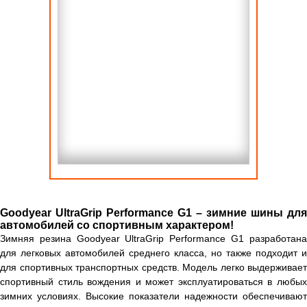
Goodyear UltraGrip Performance G1 – зимние шины для
автомобилей со спортивным характером!
Зимняя резина Goodyear UltraGrip Performance G1 разработана
для легковых автомобилей среднего класса, но также подходит и
для спортивных транспортных средств. Модель легко выдерживает
спортивный стиль вождения и может эксплуатироваться в любых
зимних условиях. Высокие показатели надежности обеспечивают