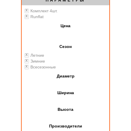
ПАРАМЕТРЫ
Комплект 4шт.
Runflat
Цена
Сезон
Летние
Зимние
Всесезонные
Диаметр
Ширина
Высота
Производители