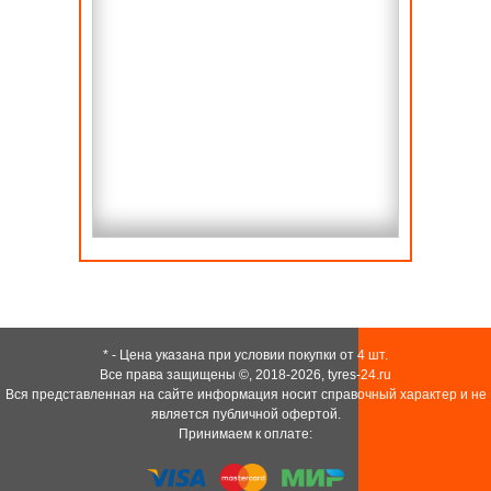
* - Цена указана при условии покупки от 4 шт.
Все права защищены ©, 2018-2026,
tyres-24.ru
Вся представленная на сайте информация носит справочный характер и не
является публичной офертой.
Принимаем к оплате: