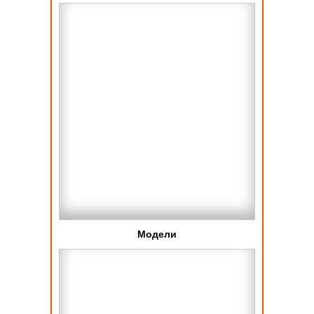
Модели